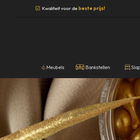
Kwaliteit voor de
beste prijs!
Meubels
Bankstellen
Sla