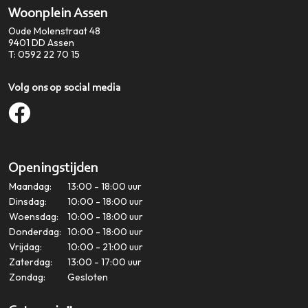
Woonplein Assen
Oude Molenstraat 48
9401 DD
Assen
T:
0592 22 70 15
Volg ons op social media
Openingstijden
Maandag:
13:00 - 18:00 uur
Dinsdag:
10:00 - 18:00 uur
Woensdag:
10:00 - 18:00 uur
Donderdag:
10:00 - 18:00 uur
Vrijdag:
10:00 - 21:00 uur
Zaterdag:
13:00 - 17:00 uur
Zondag:
Gesloten