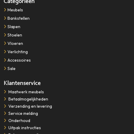
Categorieën
Meubels
Bankstellen
Slapen
Stoelen
Vloeren
Verlichting
Accessoires
Sale
Klantenservice
​​​​​​​Maatwerk meubels
Betaalmogelijkheden
Verzending en levering
Service melding
Onderhoud
Uitpak instructies