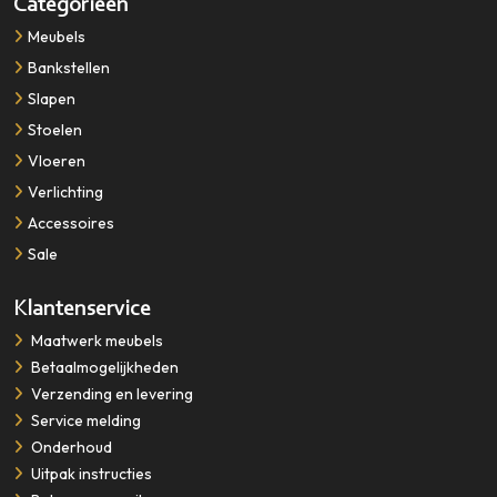
Categorieën
Meubels
Bankstellen
Slapen
Stoelen
Vloeren
Verlichting
Accessoires
Sale
Klantenservice
​​​​​​​Maatwerk meubels
Betaalmogelijkheden
Verzending en levering
Service melding
Onderhoud
Uitpak instructies