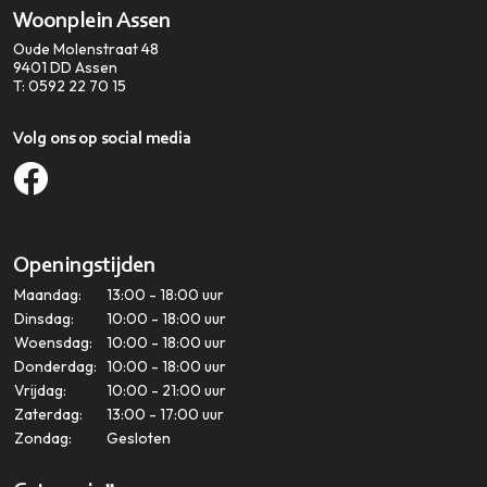
Woonplein Assen
Oude Molenstraat 48
9401 DD
Assen
T:
0592 22 70 15
Volg ons op social media
Openingstijden
Maandag:
13:00 - 18:00 uur
Dinsdag:
10:00 - 18:00 uur
Woensdag:
10:00 - 18:00 uur
Donderdag:
10:00 - 18:00 uur
Vrijdag:
10:00 - 21:00 uur
Zaterdag:
13:00 - 17:00 uur
Zondag:
Gesloten