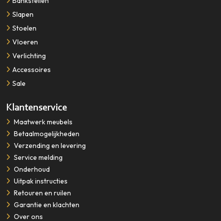
Bankstellen
Slapen
Stoelen
Vloeren
Verlichting
Accessoires
Sale
Klantenservice
​​​​​​​Maatwerk meubels
Betaalmogelijkheden
Verzending en levering
Service melding
Onderhoud
Uitpak instructies
Retouren en ruilen
Garantie en klachten
Over ons