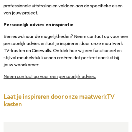
professionele uitstraling en voldoen aan de specifieke eisen
van jouw project.
Persoonlijk advies en inspiratie
Benieuwd naar de mogelijkheden? Neem contact op voor een
persoonlijk advies en laat je inspireren door onze maatwerk
TV-kasten en Cinewalls. Ontdek hoe wij een functioneel en
stijlvol meubelstuk kunnen creëren dat perfect aansluit bij
jouw woonkamer
Neem contact op voor een persoonlijk advies.
Laat je inspireren door onze maatwerk TV
kasten