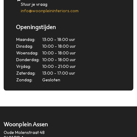
Stuur je vraag
info@woonpleininteriors.com
Openingstijden
Maandag:
13:00 - 18:00 uur
Dinsdag:
10:00 - 18:00 uur
Woensdag:
10:00 - 18:00 uur
Donderdag:
10:00 - 18:00 uur
Vrijdag:
10:00 - 21:00 uur
Zaterdag:
13:00 - 17:00 uur
Zondag:
Gesloten
Woonplein Assen
Oude Molenstraat 48