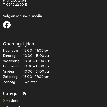
9401 DD
Assen
T:
0592 22 70 15
Volg ons op social media
Openingstijden
Maandag:
13:00 - 18:00 uur
Dinsdag:
10:00 - 18:00 uur
Woensdag:
10:00 - 18:00 uur
Donderdag:
10:00 - 18:00 uur
Vrijdag:
10:00 - 21:00 uur
Zaterdag:
13:00 - 17:00 uur
Zondag:
Gesloten
Categorieën
Meubels