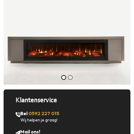
Klantenservice
Bel
0592 227 015
Wij helpen je graag!
Mail ons!