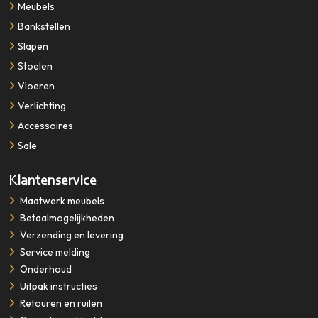
Meubels
Bankstellen
Slapen
Stoelen
Vloeren
Verlichting
Accessoires
Sale
Klantenservice
​​​​​​​Maatwerk meubels
Betaalmogelijkheden
Verzending en levering
Service melding
Onderhoud
Uitpak instructies
Retouren en ruilen