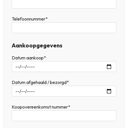
Telefoonnummer*
Aankoopgegevens
Datum aankoop*
Datum afgehaald / bezorgd*
Koopovereenkomst nummer*