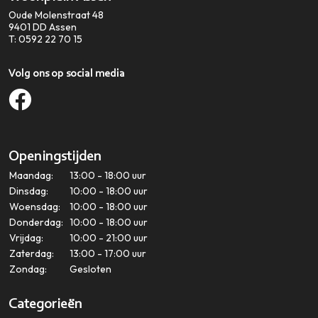
Oude Molenstraat 48
9401 DD
Assen
T:
0592 22 70 15
Volg ons op social media
Openingstijden
Maandag:
13:00 - 18:00 uur
Dinsdag:
10:00 - 18:00 uur
Woensdag:
10:00 - 18:00 uur
Donderdag:
10:00 - 18:00 uur
Vrijdag:
10:00 - 21:00 uur
Zaterdag:
13:00 - 17:00 uur
Zondag:
Gesloten
Categorieën