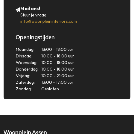
Mail ons!
Stuur je vraag
info@woonpleininteriors.com
Openingstijden
Maandag:
13:00 - 18:00 uur
Dinsdag:
10:00 - 18:00 uur
Woensdag:
10:00 - 18:00 uur
Donderdag:
10:00 - 18:00 uur
Vrijdag:
10:00 - 21:00 uur
Zaterdag:
13:00 - 17:00 uur
Zondag:
Gesloten
Woonplein Assen