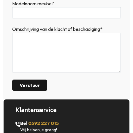
Modelnaam meubel*
Omschrijving van de klacht of beschadiging*
Verstuur
Klantenservice
Bel
0592 227 015
Wij helpen je graag!